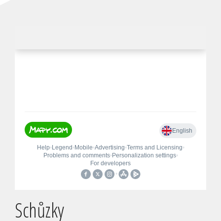
Schůzky