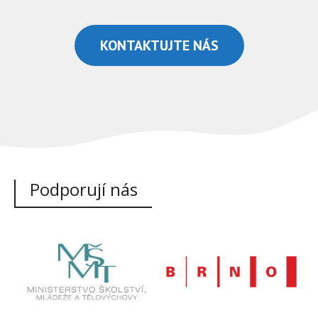
KONTAKTUJTE NÁS
Podporují nás